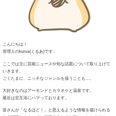
こんにちは！
管理人のkurua(くるあ)です。
ここでは主に芸能ニュースや旬な話題について取り上げて
いきます。
ごくたまに、ニッチなジャンルを扱うことも…。
大好きなのはアーモンドとカラオケと温泉です。
最近は交互浴にハマっております。
皆さんが「なるほど！」と思えるような情報を届けられる