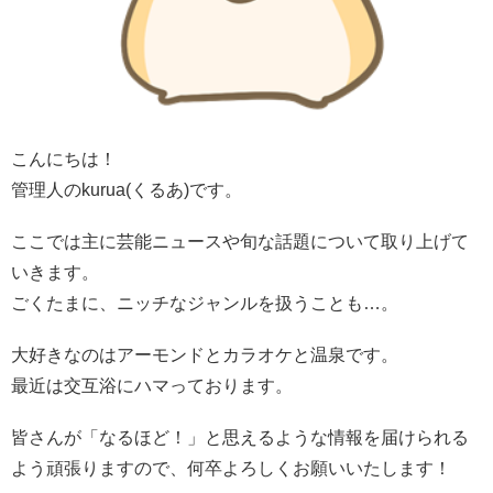
こんにちは！
管理人のkurua(くるあ)です。
ここでは主に芸能ニュースや旬な話題について取り上げて
いきます。
ごくたまに、ニッチなジャンルを扱うことも…。
大好きなのはアーモンドとカラオケと温泉です。
最近は交互浴にハマっております。
皆さんが「なるほど！」と思えるような情報を届けられる
よう頑張りますので、何卒よろしくお願いいたします！