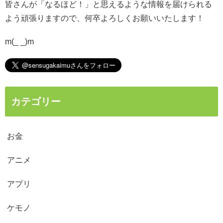
皆さんが「なるほど！」と思えるような情報を届けられる
よう頑張りますので、何卒よろしくお願いいたします！
m(_ _)m
カテゴリー
お金
アニメ
アプリ
ケモノ