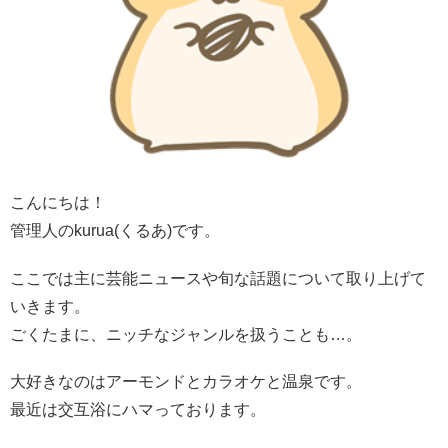
こんにちは！
管理人のkurua(くるあ)です。
ここでは主に芸能ニュースや旬な話題について取り上げて
いきます。
ごくたまに、ニッチなジャンルを扱うことも…。
大好きなのはアーモンドとカラオケと温泉です。
最近は交互浴にハマっております。