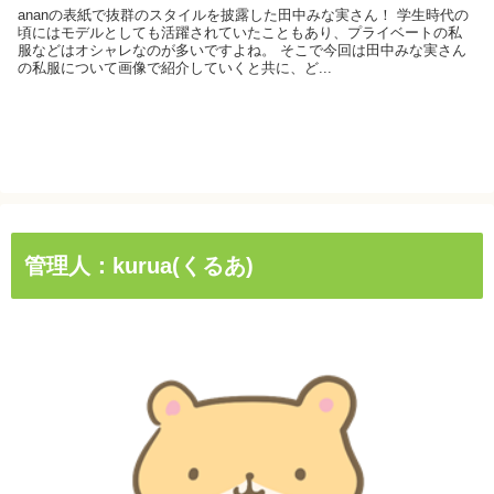
ananの表紙で抜群のスタイルを披露した田中みな実さん！ 学生時代の
頃にはモデルとしても活躍されていたこともあり、プライベートの私
服などはオシャレなのが多いですよね。 そこで今回は田中みな実さん
の私服について画像で紹介していくと共に、ど...
管理人：kurua(くるあ)