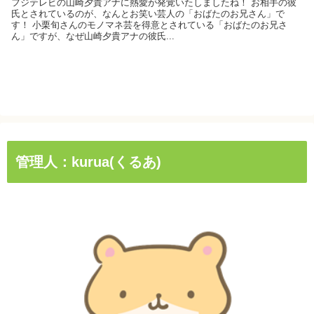
フジテレビの山崎夕貴アナに熱愛が発覚いたしましたね！ お相手の彼
氏とされているのが、なんとお笑い芸人の「おばたのお兄さん」で
す！ 小栗旬さんのモノマネ芸を得意とされている「おばたのお兄さ
ん」ですが、なぜ山崎夕貴アナの彼氏...
管理人：kurua(くるあ)