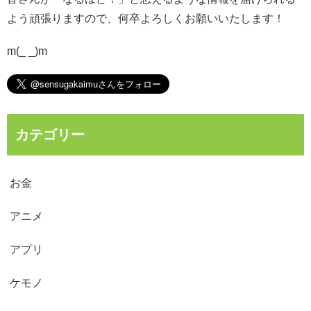
よう頑張りますので、何卒よろしくお願いいたします！
m(_ _)m
カテゴリー
お金
アニメ
アプリ
ケモノ