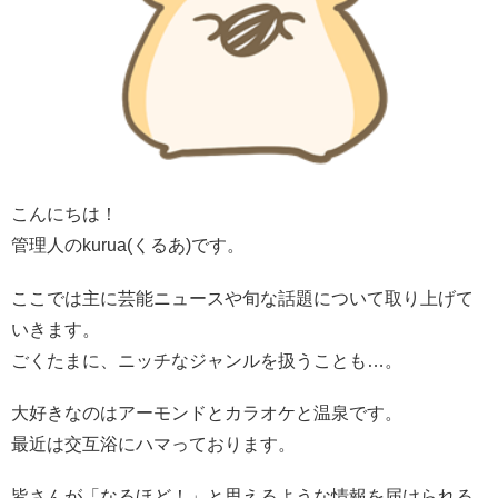
こんにちは！
管理人のkurua(くるあ)です。
ここでは主に芸能ニュースや旬な話題について取り上げて
いきます。
ごくたまに、ニッチなジャンルを扱うことも…。
大好きなのはアーモンドとカラオケと温泉です。
最近は交互浴にハマっております。
皆さんが「なるほど！」と思えるような情報を届けられる