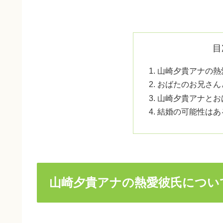
目
山崎夕貴アナの熱
おばたのお兄さん
山崎夕貴アナとお
結婚の可能性はあ
山崎夕貴アナの熱愛彼氏につい