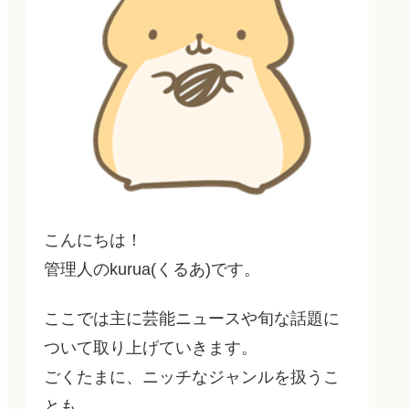
こんにちは！
管理人のkurua(くるあ)です。
ここでは主に芸能ニュースや旬な話題に
ついて取り上げていきます。
ごくたまに、ニッチなジャンルを扱うこ
とも…。