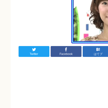
Twitter
Facebook
はてブ