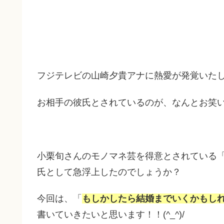
フジテレビの山崎夕貴アナに熱愛が発覚いた
お相手の彼氏とされているのが、なんとお笑
小栗旬さんのモノマネ芸を得意とされている
氏として急浮上したのでしょうか？
今回は、「
もしかしたら結婚までいくかもし
書いていきたいと思います！！(^_^)/