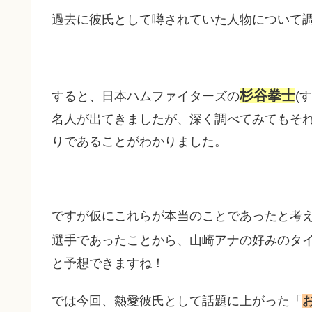
過去に彼氏として噂されていた人物について
杉谷拳士
すると、日本ハムファイターズの
(
名人が出てきましたが、深く調べてみてもそ
りであることがわかりました。
ですが仮にこれらが本当のことであったと考
選手であったことから、山崎アナの好みのタ
と予想できますね！
では今回、熱愛彼氏として話題に上がった「