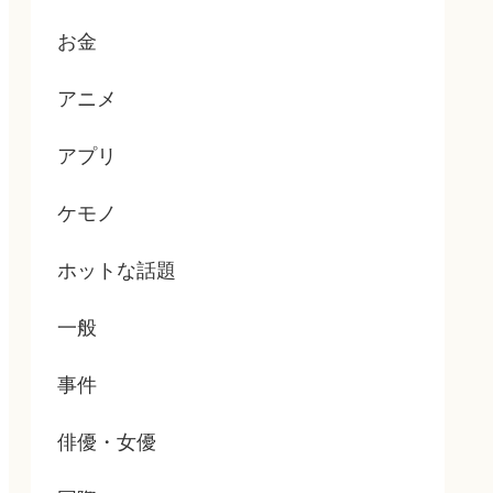
お金
アニメ
アプリ
ケモノ
ホットな話題
一般
事件
俳優・女優