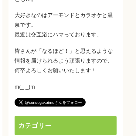
大好きなのはアーモンドとカラオケと温
泉です。
最近は交互浴にハマっております。
皆さんが「なるほど！」と思えるような
情報を届けられるよう頑張りますので、
何卒よろしくお願いいたします！
m(_ _)m
カテゴリー