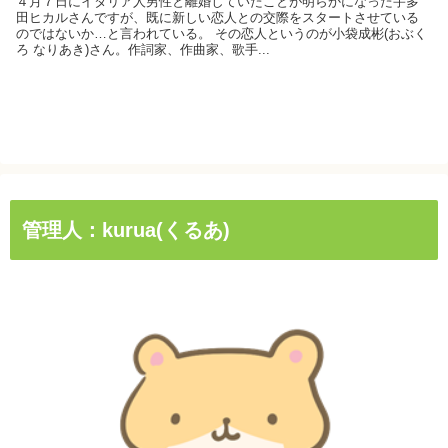
４月７日にイタリア人男性と離婚していたことが明らかになった宇多
田ヒカルさんですが、既に新しい恋人との交際をスタートさせている
のではないか…と言われている。 その恋人というのが小袋成彬(おぶく
ろ なりあき)さん。作詞家、作曲家、歌手...
管理人：kurua(くるあ)