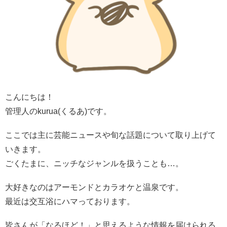
こんにちは！
管理人のkurua(くるあ)です。
ここでは主に芸能ニュースや旬な話題について取り上げて
いきます。
ごくたまに、ニッチなジャンルを扱うことも…。
大好きなのはアーモンドとカラオケと温泉です。
最近は交互浴にハマっております。
皆さんが「なるほど！」と思えるような情報を届けられる