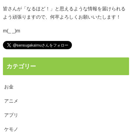
皆さんが「なるほど！」と思えるような情報を届けられる
よう頑張りますので、何卒よろしくお願いいたします！
m(_ _)m
カテゴリー
お金
アニメ
アプリ
ケモノ