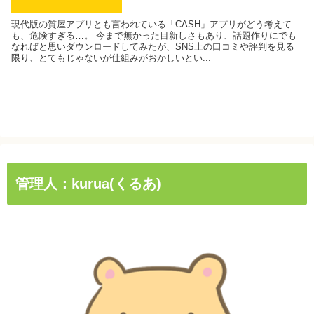
現代版の質屋アプリとも言われている「CASH」アプリがどう考えて
も、危険すぎる…。 今まで無かった目新しさもあり、話題作りにでも
なればと思いダウンロードしてみたが、SNS上の口コミや評判を見る
限り、とてもじゃないが仕組みがおかしいとい...
管理人：kurua(くるあ)