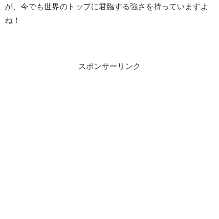
が、今でも世界のトップに君臨する強さを持っていますよ
ね！
スポンサーリンク