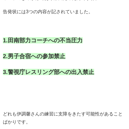
告発状には3つの内容が記されていました。
1.田南部力コーチへの不当圧力
2.男子合宿への参加禁止
3.警視庁レスリング部への出入禁止
どれも伊調馨さんの練習に支障をきたす可能性があること
ばかりです。