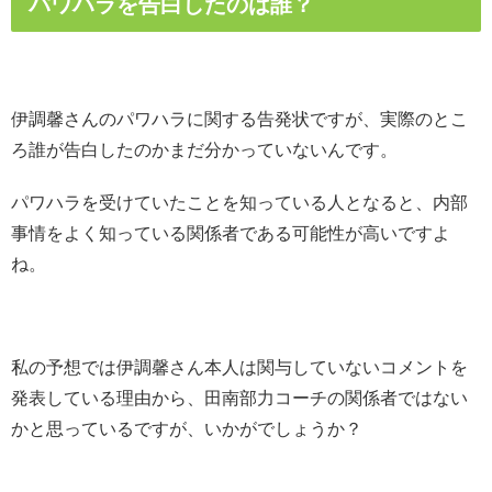
パワハラを告白したのは誰？
伊調馨さんのパワハラに関する告発状ですが、実際のとこ
ろ誰が告白したのかまだ分かっていないんです。
パワハラを受けていたことを知っている人となると、内部
事情をよく知っている関係者である可能性が高いですよ
ね。
私の予想では伊調馨さん本人は関与していないコメントを
発表している理由から、田南部力コーチの関係者ではない
かと思っているですが、いかがでしょうか？