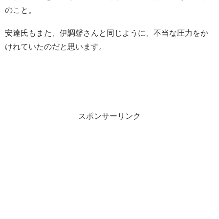
のこと。
安達氏もまた、伊調馨さんと同じように、不当な圧力をか
けれていたのだと思います。
スポンサーリンク