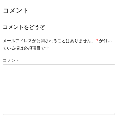
コメント
コメントをどうぞ
メールアドレスが公開されることはありません。
*
が付い
ている欄は必須項目です
コメント