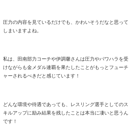
圧力の内容を見ているだけでも、かわいそうだなと思って
しまいますよね。
私は、田南部力コーチや伊調馨さんは圧力やパワハラを受
けながらも金メダル連覇を果たしたことがもっとフューチ
ャーされるべきだと感じています！
どんな環境や待遇であっても、レスリング選手としてのス
キルアップに励み結果を残したことは本当に凄いと思うん
です！