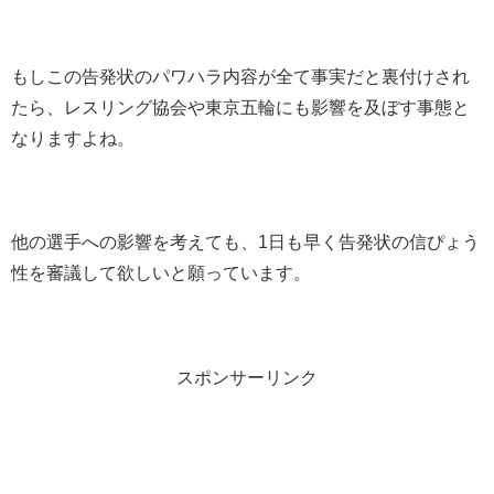
もしこの告発状のパワハラ内容が全て事実だと裏付けされ
たら、レスリング協会や東京五輪にも影響を及ぼす事態と
なりますよね。
他の選手への影響を考えても、1日も早く告発状の信ぴょう
性を審議して欲しいと願っています。
スポンサーリンク