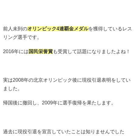
前人未到の
オリンピック4連覇金メダル
を獲得しているレス
リング選手です。
2016年には
国民栄誉賞
も受賞して話題になりましたよね！
実は2008年の北京オリンピック後に現役引退表明をしてい
ました。
帰国後に撤回し、2009年に選手復帰を果たします。
過去に現役引退を宣言していたことは知りませんでした