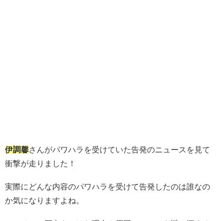
伊調馨
さんがパワハラを受けていた告発のニュースを見て
衝撃が走りました！
実際にどんな内容のパワハラを受けて告発したのは誰なの
か気になりますよね。