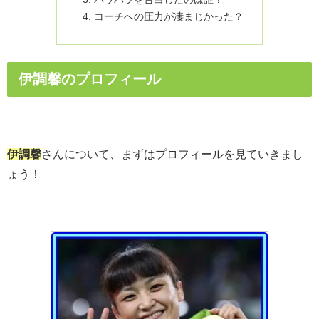
コーチへの圧力が凄まじかった？
伊調馨のプロフィール
伊調馨
さんについて、まずはプロフィールを見ていきまし
ょう！