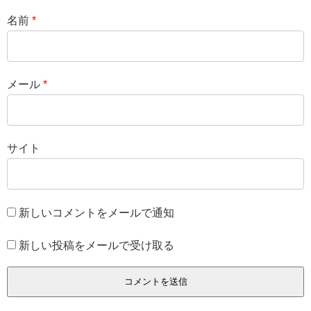
名前
*
メール
*
サイト
新しいコメントをメールで通知
新しい投稿をメールで受け取る