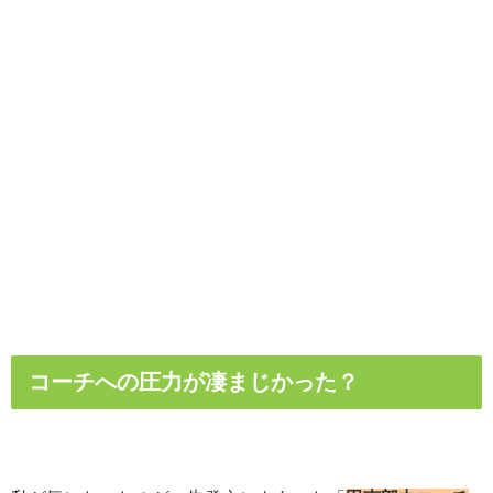
コーチへの圧力が凄まじかった？