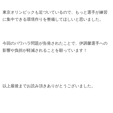
東京オリンピックも近づいているので、もっと選手が練習
に集中できる環境作りを整備してほしいと思いました。
今回のパワハラ問題が告発されたことで、伊調馨選手への
影響や負担が軽減されることを願っています！
以上最後までお読み頂きありがとうございました。