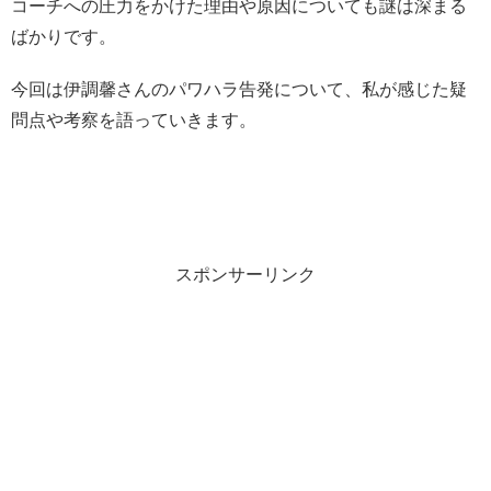
コーチへの圧力をかけた理由や原因についても謎は深まる
ばかりです。
今回は伊調馨さんのパワハラ告発について、私が感じた疑
問点や考察を語っていきます。
スポンサーリンク