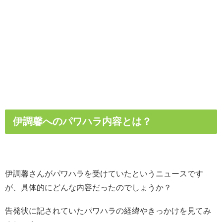
伊調馨へのパワハラ内容とは？
伊調馨さんがパワハラを受けていたというニュースです
が、具体的にどんな内容だったのでしょうか？
告発状に記されていたパワハラの経緯やきっかけを見てみ