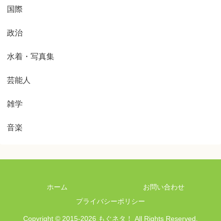
国際
政治
水着・写真集
芸能人
雑学
音楽
ホーム
お問い合わせ
プライバシーポリシー
Copyright © 2015-2026 もぐネタ！ All Rights Reserved.