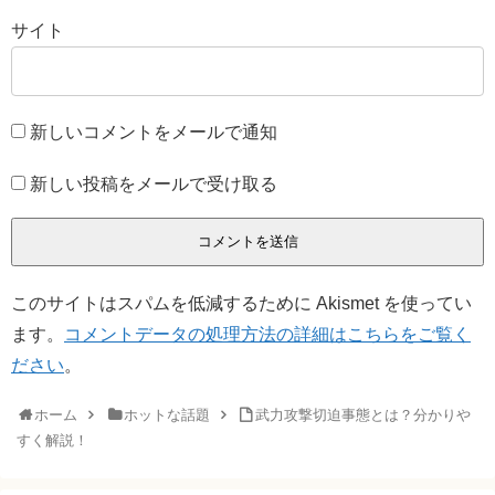
サイト
新しいコメントをメールで通知
新しい投稿をメールで受け取る
このサイトはスパムを低減するために Akismet を使ってい
ます。
コメントデータの処理方法の詳細はこちらをご覧く
ださい
。
ホーム
ホットな話題
武力攻撃切迫事態とは？分かりや
すく解説！