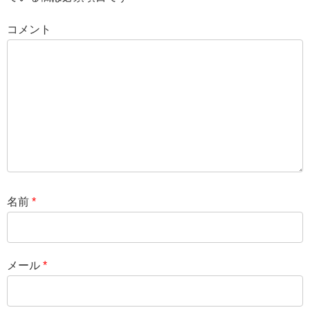
コメント
名前
*
メール
*