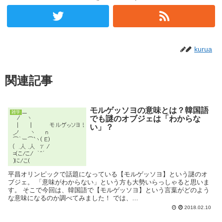
kurua
関連記事
モルゲッソヨの意味とは？韓国語
雑学
でも謎のオブジェは「わからな
い」？
平昌オリンピックで話題になっている【モルゲッソヨ】という謎のオ
ブジェ。 「意味がわからない」という方も大勢いらっしゃると思いま
す。 そこで今回は、韓国語で【モルゲッソヨ】という言葉がどのよう
な意味になるのか調べてみました！ では、...
2018.02.10