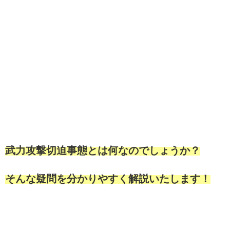
武力攻撃切迫事態とは何なのでしょうか？
そんな疑問を分かりやすく解説いたします！