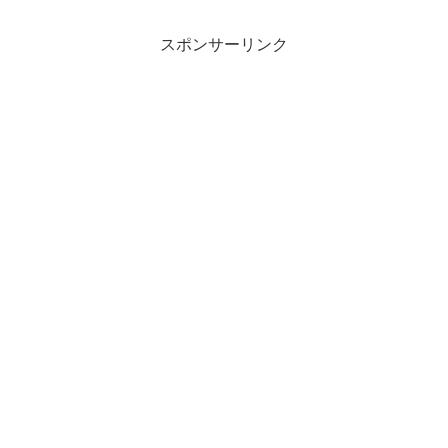
スポンサーリンク