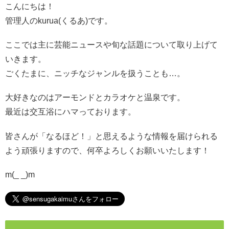
こんにちは！
管理人のkurua(くるあ)です。
ここでは主に芸能ニュースや旬な話題について取り上げて
いきます。
ごくたまに、ニッチなジャンルを扱うことも…。
大好きなのはアーモンドとカラオケと温泉です。
最近は交互浴にハマっております。
皆さんが「なるほど！」と思えるような情報を届けられる
よう頑張りますので、何卒よろしくお願いいたします！
m(_ _)m