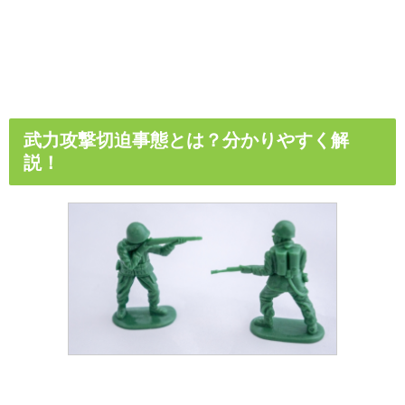
武力攻撃切迫事態とは？分かりやすく解
説！