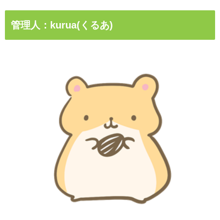
管理人：kurua(くるあ)