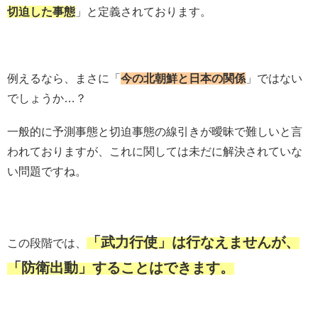
切迫した事態
」と定義されております。
例えるなら、まさに「
今の北朝鮮と日本の関係
」ではない
でしょうか…？
一般的に予測事態と切迫事態の線引きが曖昧で難しいと言
われておりますが、これに関しては未だに解決されていな
い問題ですね。
「武力行使」は行なえませんが、
この段階では、
「防衛出動」することはできます。