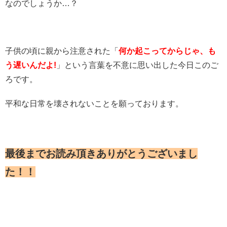
なのでしょうか…？
子供の頃に親から注意された「
何か起こってからじゃ、も
う遅いんだよ!
」という言葉を不意に思い出した今日このご
ろです。
平和な日常を壊されないことを願っております。
最後までお読み頂きありがとうございまし
た！！