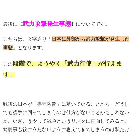
武力攻撃発生事態
最後に【
】についてです。
こちらは、文字通り「
日本に外部から武力攻撃が発生した
事態
」となります。
段階で、ようやく「武力行使」が行えま
この
す。
戦後の日本が「専守防衛」に基いていることから、どうし
ても後手に回ってしまうのは仕方がないことかもしれない
が、いざこうやって戦争というリスクに直面してみると、
綺麗事も役に立たないように思えてきてしまうのは私だけ