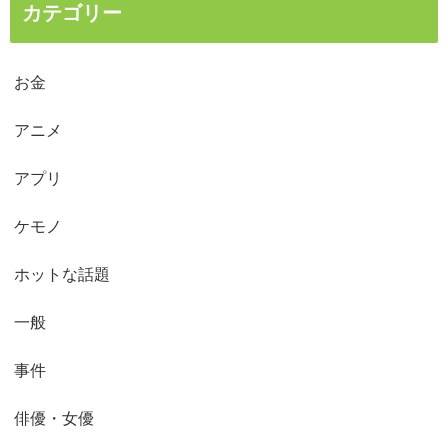
カテゴリー
お金
アニメ
アプリ
ケモノ
ホットな話題
一般
事件
俳優・女優