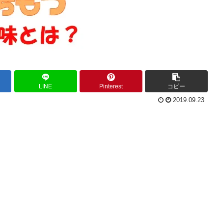
LINE
Pinterest
コピー
2019.09.23