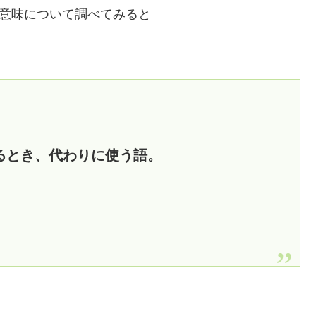
の意味について調べてみると
るとき、代わりに使う語。