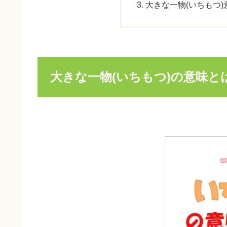
大きな一物(いちもつ)
大きな一物(いちもつ)の意味と