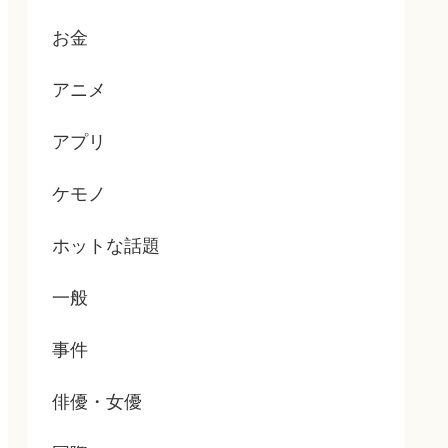
お金
アニメ
アプリ
ケモノ
ホットな話題
一般
事件
俳優・女優