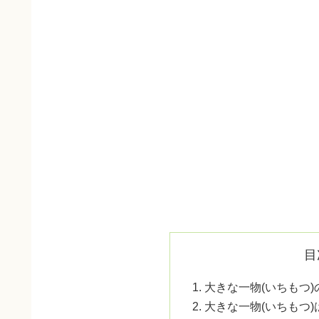
目
大きな一物(いちもつ
大きな一物(いちもつ