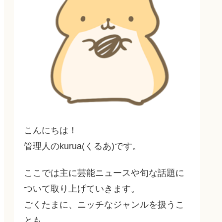
こんにちは！
管理人のkurua(くるあ)です。
ここでは主に芸能ニュースや旬な話題に
ついて取り上げていきます。
ごくたまに、ニッチなジャンルを扱うこ
とも…。