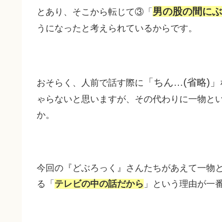
男の股の間にぶ
とあり、そこから転じて③「
うになったと考えられているからです。
「ちん…(省略)」
おそらく、人前で話す際に
ゃらないと思いますが、その代わりに一物と
か。
今回の『どぶろっく』さんたちがあえて一物
る「
テレビの中の話だから
」という理由が一