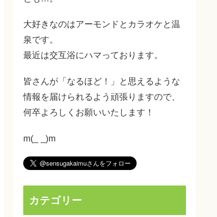
大好きなのはアーモンドとカラオケと温
泉です。
最近は交互浴にハマっております。
皆さんが「なるほど！」と思えるような
情報を届けられるよう頑張りますので、
何卒よろしくお願いいたします！
m(_ _)m
カテゴリー