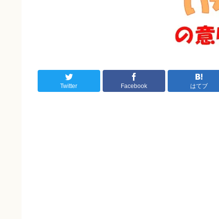
Twitter
Facebook
はてブ