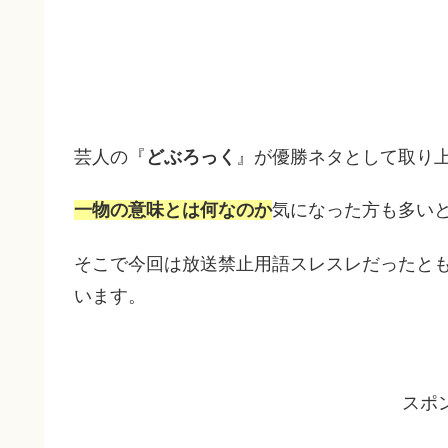
芸人の『
どぶろっく
』が優勝ネタとして取り
一物の意味とは何なのか
気になった方も多い
そこで今回は放送禁止用語スレスレだったと
います。
スポ