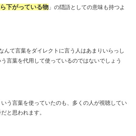
ら下がっている物
」の隠語としての意味も持つよ
なんて言葉をダイレクトに言う人はあまりいらっし
いう言葉を代用して使っているのではないでしょう
という言葉を使っていたのも、多くの人が視聴してい
番だと思われます。