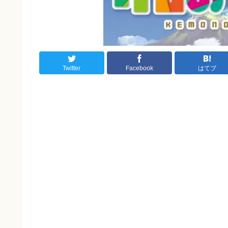
Twitter
Facebook
はてブ