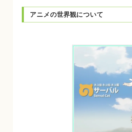
アニメの世界観について