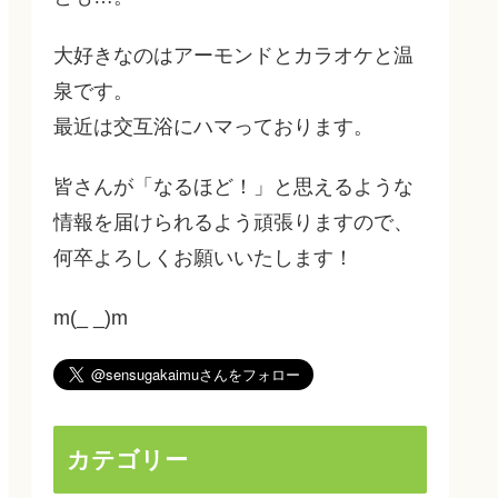
大好きなのはアーモンドとカラオケと温
泉です。
最近は交互浴にハマっております。
皆さんが「なるほど！」と思えるような
情報を届けられるよう頑張りますので、
何卒よろしくお願いいたします！
m(_ _)m
カテゴリー