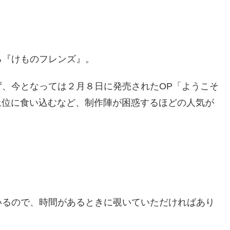
る『けものフレンズ』。
、今となっては２月８日に発売されたOP「ようこそ
で上位に食い込むなど、制作陣が困惑するほどの人気が
いるので、時間があるときに覗いていただければあり