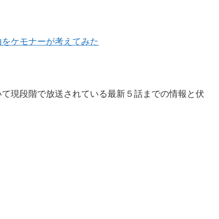
由をケモナーが考えてみた
いて現段階で放送されている最新５話までの情報と伏