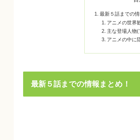
最新５話までの情
アニメの世界
主な登場人物(
アニメの中に
最新５話までの情報まとめ！