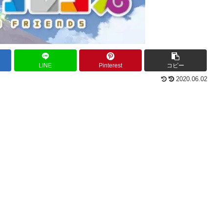
LINE
Pinterest
コピー
2020.06.02