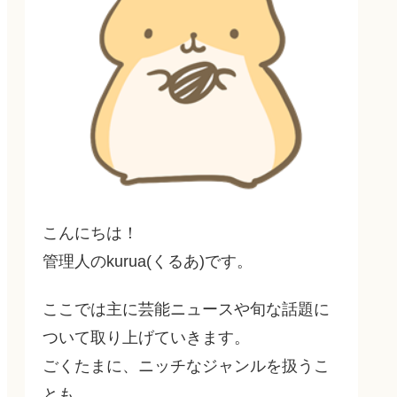
こんにちは！
管理人のkurua(くるあ)です。
ここでは主に芸能ニュースや旬な話題に
ついて取り上げていきます。
ごくたまに、ニッチなジャンルを扱うこ
とも…。