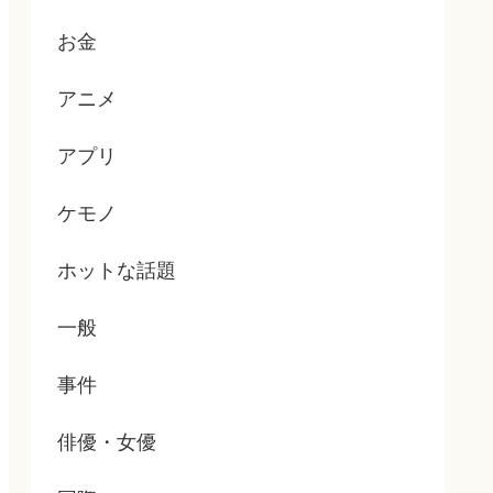
お金
アニメ
アプリ
ケモノ
ホットな話題
一般
事件
俳優・女優