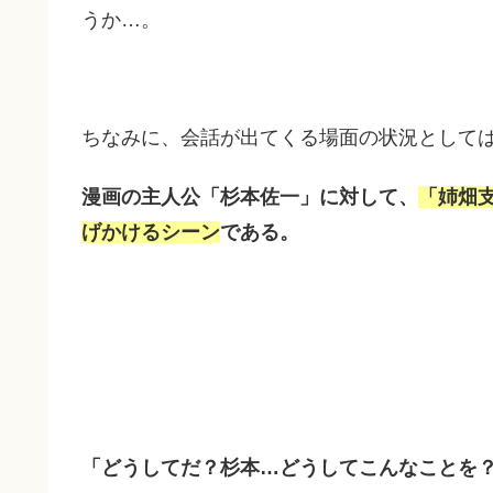
うか…。
ちなみに、会話が出てくる場面の状況として
漫画の主人公「杉本佐一」に対して、
「姉畑
げかけるシーン
である。
「どうしてだ？杉本…どうしてこんなことを