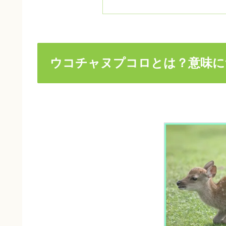
ウコチャヌプコロとは？意味に