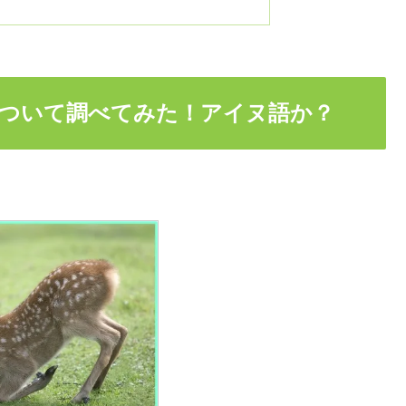
ついて調べてみた！アイヌ語か？