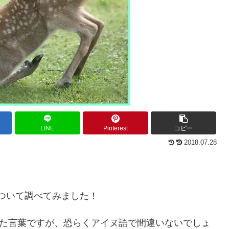
LINE
Pinterest
コピー
2018.07.28
ついて調べてみました！
きた言葉ですが、恐らくアイヌ語で間違いないでしょ