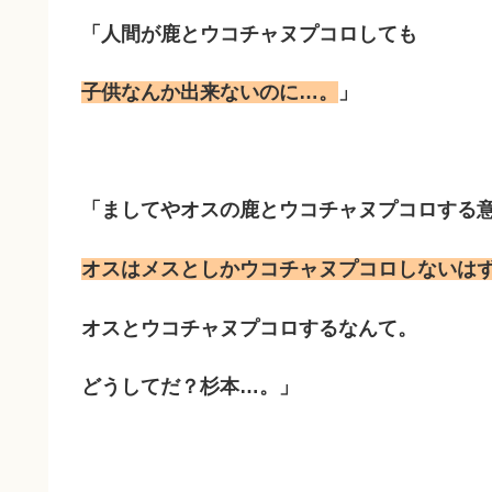
「人間が鹿とウコチャヌプコロしても
子供なんか出来ないのに…。
」
「ましてやオスの鹿とウコチャヌプコロする
オスはメスとしかウコチャヌプコロしないは
オスとウコチャヌプコロするなんて。
どうしてだ？杉本…。」