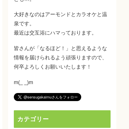
大好きなのはアーモンドとカラオケと温
泉です。
最近は交互浴にハマっております。
皆さんが「なるほど！」と思えるような
情報を届けられるよう頑張りますので、
何卒よろしくお願いいたします！
m(_ _)m
カテゴリー