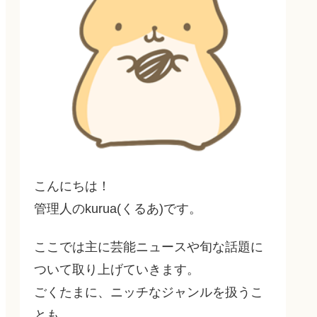
こんにちは！
管理人のkurua(くるあ)です。
ここでは主に芸能ニュースや旬な話題に
ついて取り上げていきます。
ごくたまに、ニッチなジャンルを扱うこ
とも…。