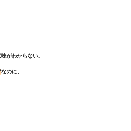
意味がわからない。
ず
なのに、