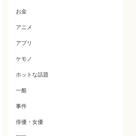
お金
アニメ
アプリ
ケモノ
ホットな話題
一般
事件
俳優・女優