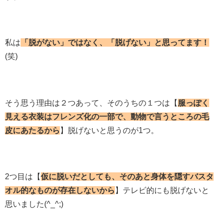
私は
「脱がない」ではなく、「脱げない」と思ってます！
(笑)
そう思う理由は２つあって、そのうちの１つは【
服っぽく
見える衣装はフレンズ化の一部で、動物で言うところの毛
皮にあたるから
】脱げないと思うのが1つ。
2つ目は【
仮に脱いだとしても、そのあと身体を隠すバスタ
オル的なものが存在しないから
】テレビ的にも脱げないと
思いました(^_^;)