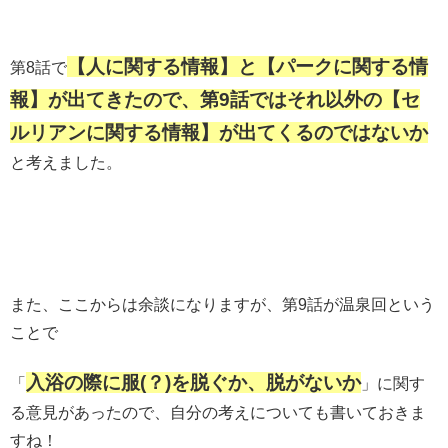
【人に関する情報】と【パークに関する情
第8話で
報】が出てきたので、第9話ではそれ以外の【セ
ルリアンに関する情報】が出てくるのではないか
と考えました。
また、ここからは余談になりますが、第9話が温泉回という
ことで
入浴の際に服(？)を脱ぐか、脱がないか
「
」に関す
る意見があったので、自分の考えについても書いておきま
すね！