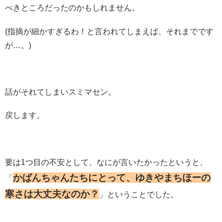
べきところだったのかもしれません。
(指摘が細かすぎるわ！と言われてしまえば、それまでです
が…。)
話がそれてしまいスミマセン。
戻します。
要は1つ目の不安として、なにが言いたかったというと、
かばんちゃんたちにとって、ゆきやまちほーの
「
寒さは大丈夫なのか？
」ということでした。