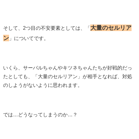
大量のセルリア
そして、2つ目の不安要素としては、「
ン
」についてです。
いくら、サーバルちゃんやキツネちゃんたちが好戦的だっ
たとしても、「大量のセルリアン」が相手となれば、対処
のしようがないように思われます。
では…どうなってしまうのか…？