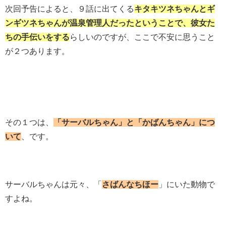
次回予告によると、９話に出てくる
キタキツネちゃんとギ
ンギツネちゃんが温泉管理人だったということで、彼女た
ちの手伝いをする
らしいのですが、ここで不安に思うこと
が２つあります。
その１つは、
「サーバルちゃん」と「かばんちゃん」につ
いて
、です。
サーバルちゃんは元々、「
さばんなちほー
」にいた動物で
すよね。