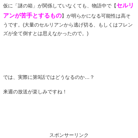
セルリ
仮に「謎の箱」が関係していなくても、物語中で【
アンが苦手とするもの
】が明らかになる可能性は高そ
うです。(大量のセルリアンから逃げ切る、もしくはフレン
ズが全て倒すとは思えなかったので。)
では、実際に第9話ではどうなるのか…？
来週の放送が楽しみですね！
スポンサーリンク