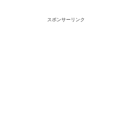
スポンサーリンク