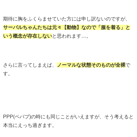
期待に胸をふくらませていた方には申し訳ないのですが、
サーバルちゃんたちは元々【動物】なので「服を着る」と
いう概念が存在しない
と思われます…。
さらに言ってしまえば、
ノーマルな状態そのものが全裸
で
す。
PPP(ペパプ)の時にも同じことがいえますが、そう考えると
本当にえっち過ぎます。