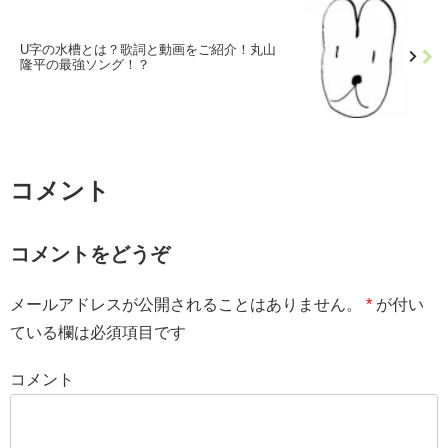
U字の水槽とは？歌詞と動画をご紹介！丸山
隆平の最強ソング！？
コメント
コメントをどうぞ
メールアドレスが公開されることはありません。
*
が付い
ている欄は必須項目です
コメント