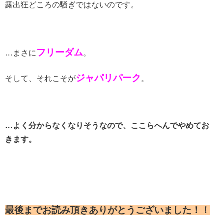
露出狂どころの騒ぎではないのです。
フリーダム
…まさに
。
ジャパリパーク
そして、それこそが
。
…よく分からなくなりそうなので、ここらへんでやめてお
きます。
最後までお読み頂きありがとうございました！！