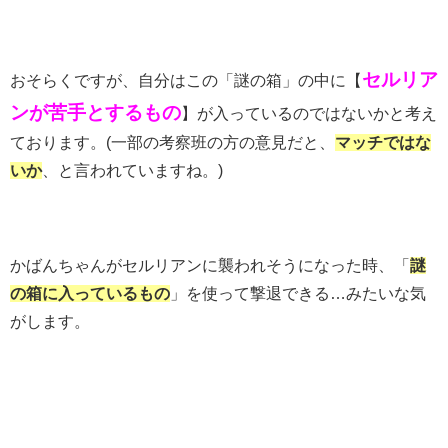
セルリア
おそらくですが、自分はこの「謎の箱」の中に【
ンが苦手とするもの
】が入っているのではないかと考え
ております。(一部の考察班の方の意見だと、
マッチではな
いか
、と言われていますね。)
かばんちゃんがセルリアンに襲われそうになった時、「
謎
の箱に入っているもの
」を使って撃退できる…みたいな気
がします。