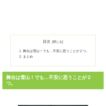
目次
舞台は雪山！でも…不安に思うことが２つ。
まとめ
舞台は雪山！でも…不安に思うことが２
つ。